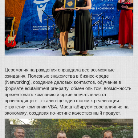
Церемония награждения оправдала все возможные 
ожидания. Полезные знакомства в бизнес-среде 
(Networking), создание деловых контактов, обучение в 
формате edutainment pre-party, обмен опытом, возможность 
презентовать компанию и яркие впечатления от 
происходящего - стали еще один шагом к реализации 
стратегии компании VBA. Масштабируем свое влияние на 
экономику, создавая по-истине качественный продукт. 