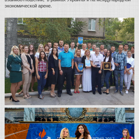
экономической арене.