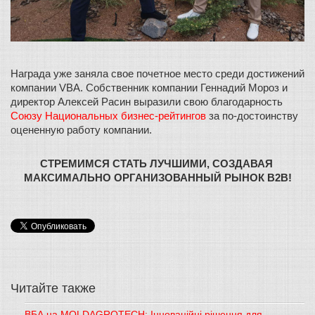
Награда уже заняла свое почетное место среди достижений 
компании VBA. Собственник компании Геннадий Мороз и 
директор Алексей Расин выразили свою благодарность 
Союзу Национальных бизнес-рейтингов
 за по-достоинству 
оцененную работу компании.
СТРЕМИМСЯ СТАТЬ ЛУЧШИМИ, СОЗДАВАЯ 
МАКСИМАЛЬНО ОРГАНИЗОВАННЫЙ РЫНОК В2В!
Читайте также
ВБА на MOLDAGROTECH: Інноваційні рішення для