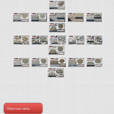
Обратная связь