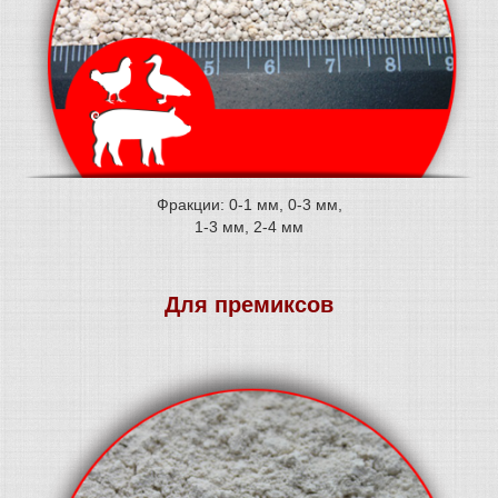
Фракции: 0-1 мм, 0-3 мм,
1-3 мм, 2-4 мм
Для премиксов