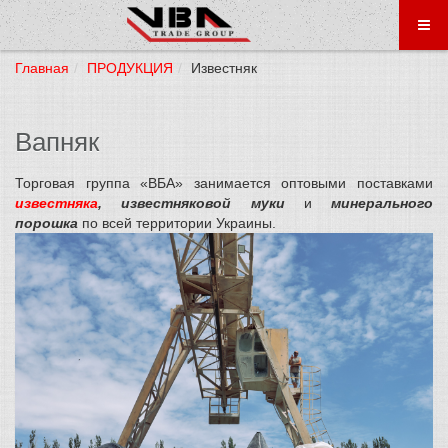
Главная
ПРОДУКЦИЯ
Известняк
Вапняк
Торговая группа «ВБА» занимается оптовыми поставками
известняка
, известняковой муки
и
минерального
порошка
по всей территории Украины.