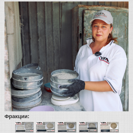
Фракции: