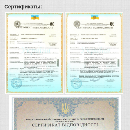
Сертификаты: