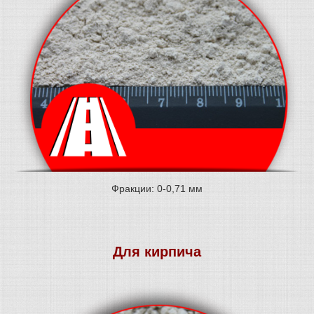
Фракции: 0-0,71 мм
Для кирпича