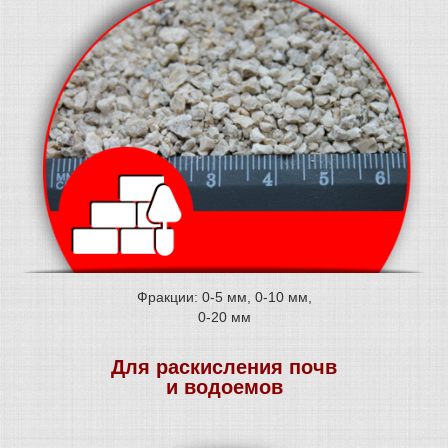
Фракции: 0-5 мм, 0-10 мм,
0-20 мм
Для раскисления почв
и водоемов