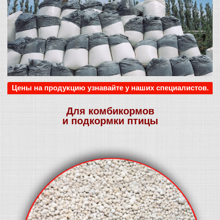
Цены на продукцию узнавайте у наших специалистов.
Для комбикормов
и подкормки птицы