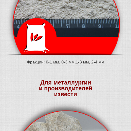
Фракции: 0-1 мм, 0-3 мм,1-3 мм, 2-4 мм
Для металлургии
и производителей
извести