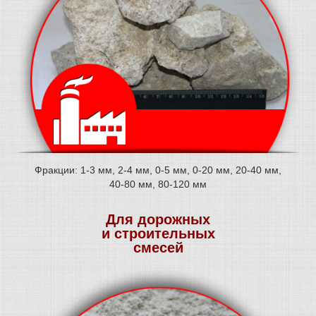
Фракции: 1-3 мм, 2-4 мм, 0-5 мм, 0-20 мм, 20-40 мм,
40-80 мм, 80-120 мм
Для дорожных
и строительных
смесей